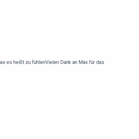
 was es heißt zu fühlenVielen Dank an Max für das