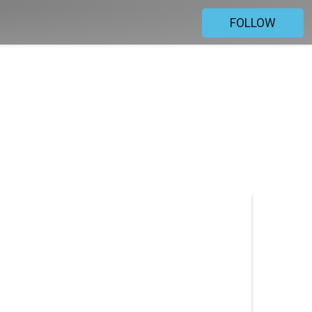
FOLLOW