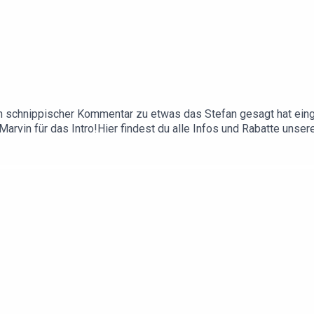
in schnippischer Kommentar zu etwas das Stefan gesagt hat einge
Marvin für das Intro!Hier findest du alle Infos und Rabatte unse