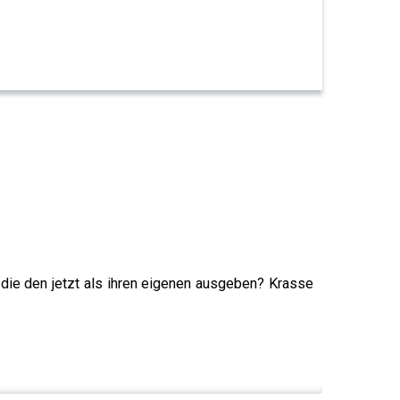
die den jetzt als ihren eigenen ausgeben? Krasse