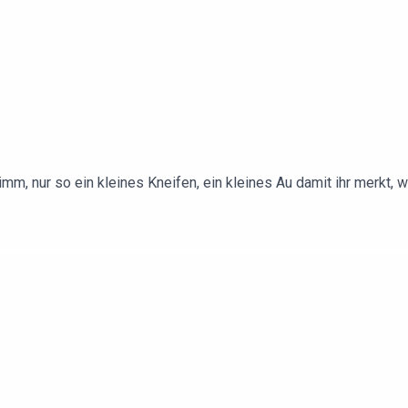
imm, nur so ein kleines Kneifen, ein kleines Au damit ihr merkt,