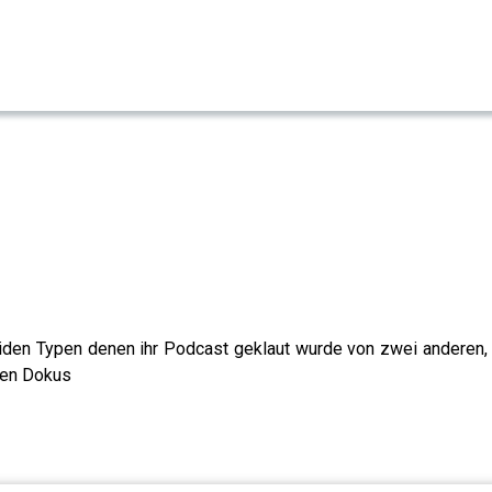
iden Typen denen ihr Podcast geklaut wurde von zwei anderen, 
esen Dokus