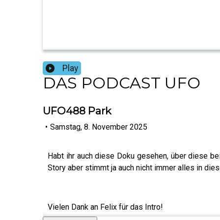
Play
DAS PODCAST UFO
UFO488 Park
•
Samstag, 8. November 2025
Habt ihr auch diese Doku gesehen, über diese be
Story aber stimmt ja auch nicht immer alles in di
Vielen Dank an Felix für das Intro!