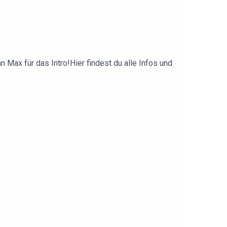
Max für das Intro!Hier findest du alle Infos und