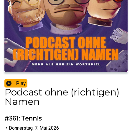
Play
Podcast ohne (richtigen)
Namen
#361: Tennis
•
Donnerstag, 7. Mai 2026