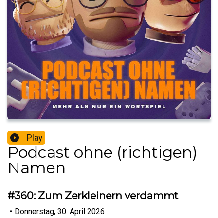
Play
Podcast ohne (richtigen)
Namen
#360: Zum Zerkleinern verdammt
•
Donnerstag, 30. April 2026