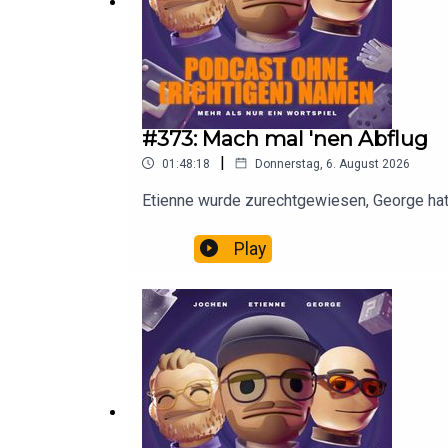
#373: Mach mal 'nen Abflug
|
01:48:18
Donnerstag, 6. August 2026
Etienne wurde zurechtgewiesen, George hat 
Play