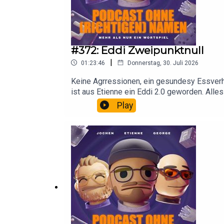
#372: Eddi Zweipunktnull
|
01:23:46
Donnerstag, 30. Juli 2026
Keine Agrressionen, ein gesundesy Essverhal
ist aus Etienne ein Eddi 2.0 geworden. Alles
Play