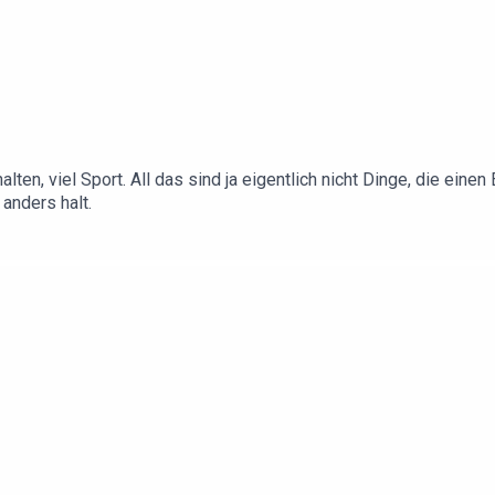
ten, viel Sport. All das sind ja eigentlich nicht Dinge, die ein
 anders halt.