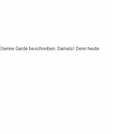
en Etienne Gardé beschreiben. Damals! Denn heute