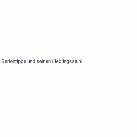
Serientipps und seinen Lieblingsstuhl.