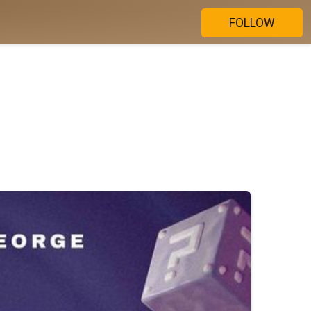
FOLLOW