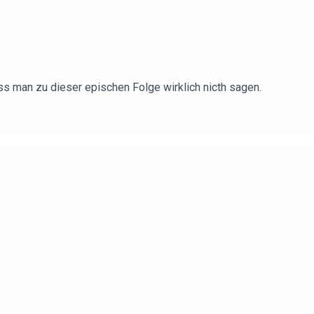
uss man zu dieser epischen Folge wirklich nicth sagen.