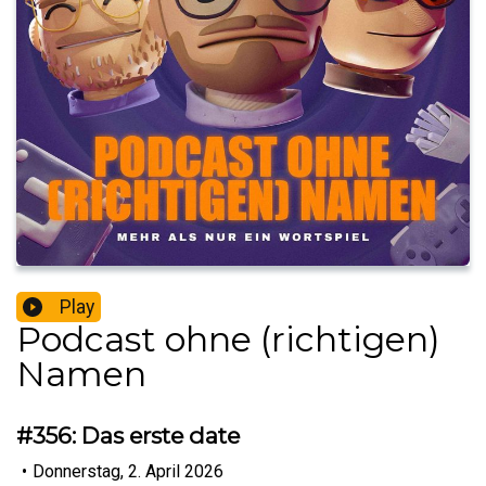
Play
Podcast ohne (richtigen)
Namen
#356: Das erste date
•
Donnerstag, 2. April 2026