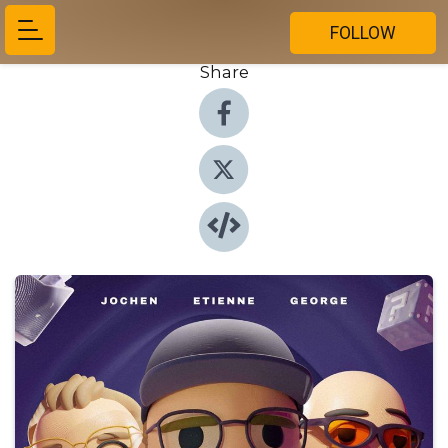
FOLLOW
Share