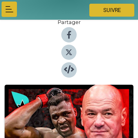
SUIVRE
Partager