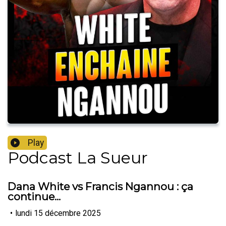
Play
Podcast La Sueur
Dana White vs Francis Ngannou : ça
continue...
•
lundi 15 décembre 2025