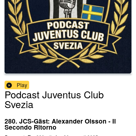
Play
Podcast Juventus Club
Svezia
280. JCS-Gäst: Alexander Olsson - Il
Secondo Ritorno