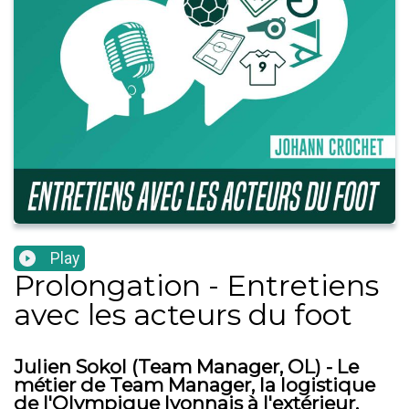
Play
Prolongation - Entretiens
avec les acteurs du foot
Julien Sokol (Team Manager, OL) - Le
métier de Team Manager, la logistique
de l'Olympique lyonnais à l'extérieur,