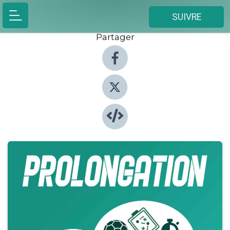
SUIVRE
Partager