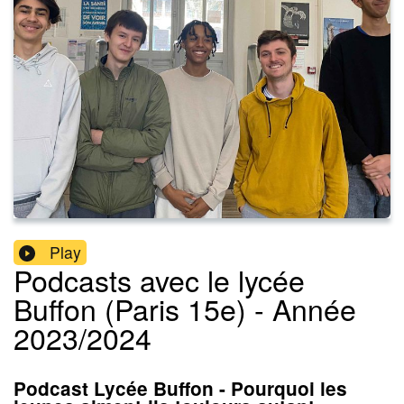
Play
Podcasts avec le lycée
Buffon (Paris 15e) - Année
2023/2024
Podcast Lycée Buffon - Pourquoi les