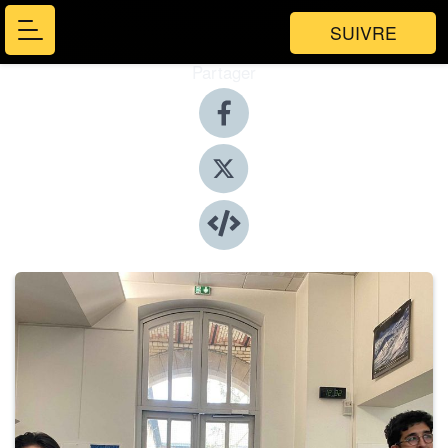
SUIVRE
Partager