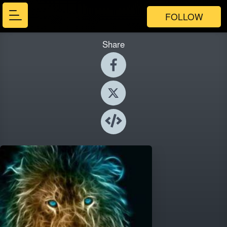
FOLLOW
Share