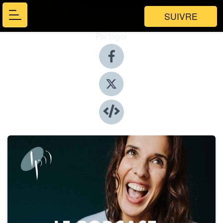
SUIVRE
Partager