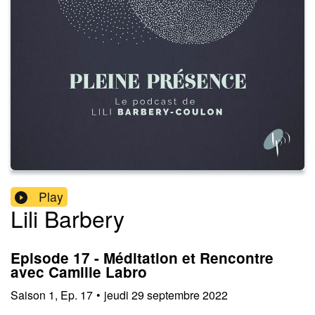
Play
Lili Barbery
Episode 17 - Méditation et Rencontre
avec Camille Labro
Saison
1
,
Ep.
17
•
jeudi 29 septembre 2022