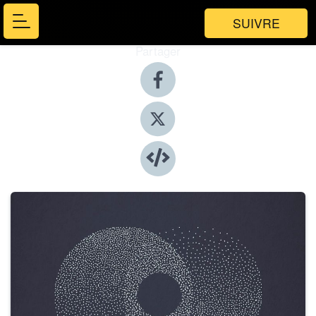
SUIVRE
Partager