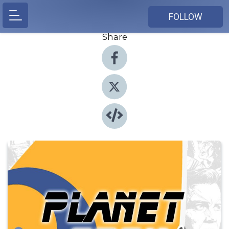
FOLLOW
Share