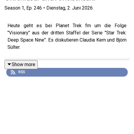
Season
1
,
Ep.
246
•
Dienstag, 2. Juni 2026
Heute geht es bei Planet Trek fm um die Folge
"Visionary" aus der dritten Staffel der Serie "Star Trek:
Deep Space Nine". Es diskutieren Claudia Kern und Björn
Sülter.
Show more
RSS