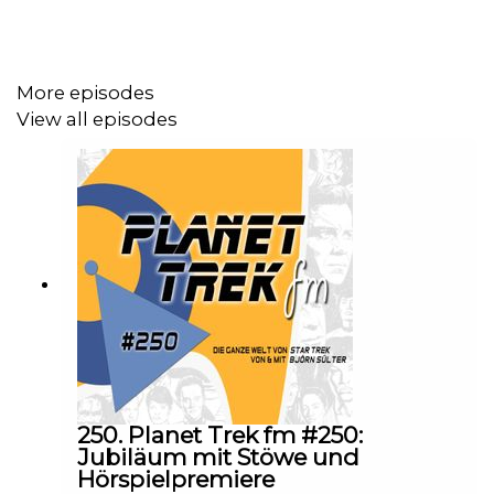
More episodes
View all episodes
250. Planet Trek fm #250:
Jubiläum mit Stöwe und
Hörspielpremiere