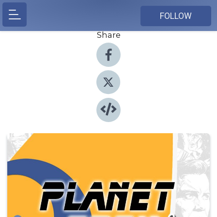
FOLLOW
Share