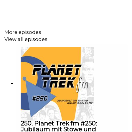
More episodes
View all episodes
250. Planet Trek fm #250:
Jubiläum mit Stöwe und