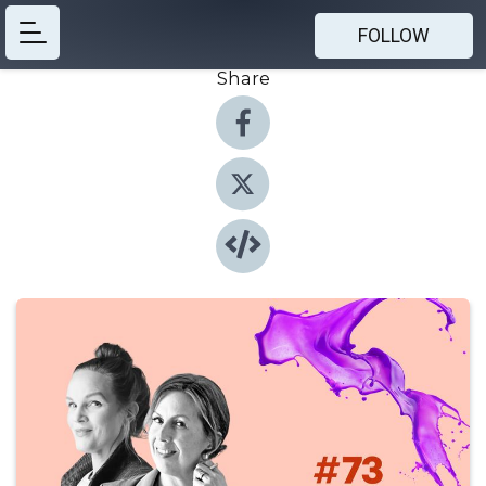
FOLLOW
Share