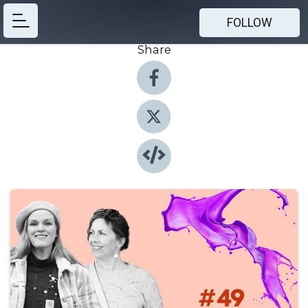
FOLLOW
Share