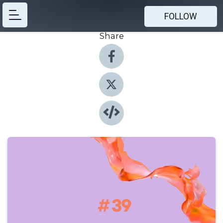
FOLLOW
Share