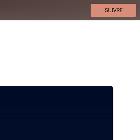
SUIVRE