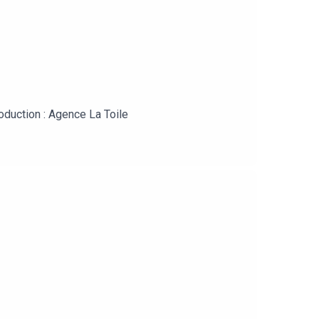
oduction : Agence La Toile