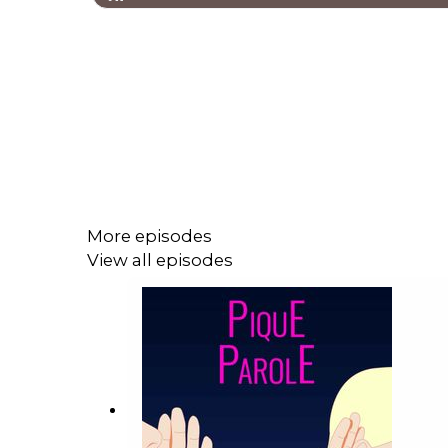
More episodes
View all episodes