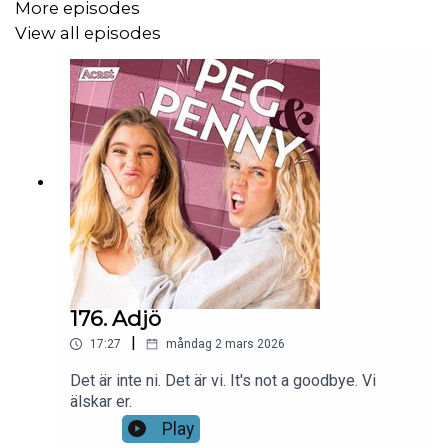
More episodes
View all episodes
176. Adjö
|
17:27
måndag 2 mars 2026
Det är inte ni. Det är vi. It's not a goodbye. Vi
älskar er.
Play