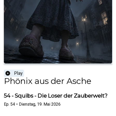
Play
Phönix aus der Asche
54 - Squibs - Die Loser der Zauberwelt?
Ep.
54
•
Dienstag, 19. Mai 2026