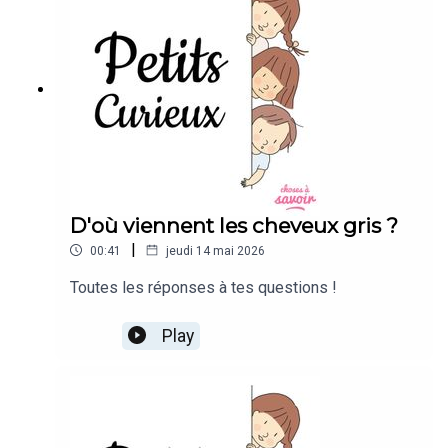
D'où viennent les cheveux gris ?
|
00:41
jeudi 14 mai 2026
Toutes les réponses à tes questions !
Play