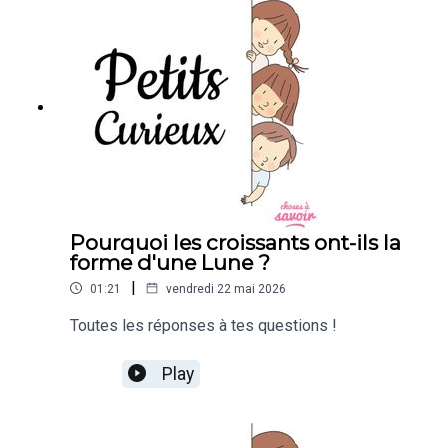
Pourquoi les croissants ont-ils la
forme d'une Lune ?
|
01:21
vendredi 22 mai 2026
Toutes les réponses à tes questions !
Play