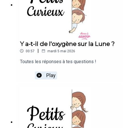
Y a-t-il de l'oxygène sur la Lune ?
|
00:57
mardi 5 mai 2026
Toutes les réponses à tes questions !
Play