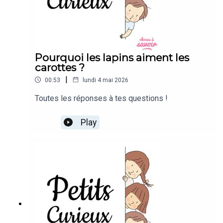
Pourquoi les lapins aiment les
carottes ?
|
00:53
lundi 4 mai 2026
Toutes les réponses à tes questions !
Play