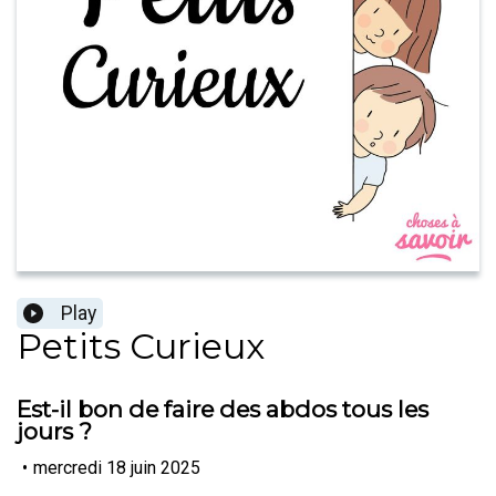
Play
Petits Curieux
Est-il bon de faire des abdos tous les
jours ?
•
mercredi 18 juin 2025