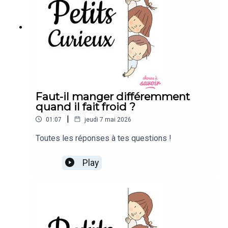
Faut-il manger différemment
quand il fait froid ?
|
01:07
jeudi 7 mai 2026
Toutes les réponses à tes questions !
Play