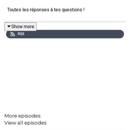
Toutes les réponses à tes questions !
Show more
RSS
More episodes
View all episodes