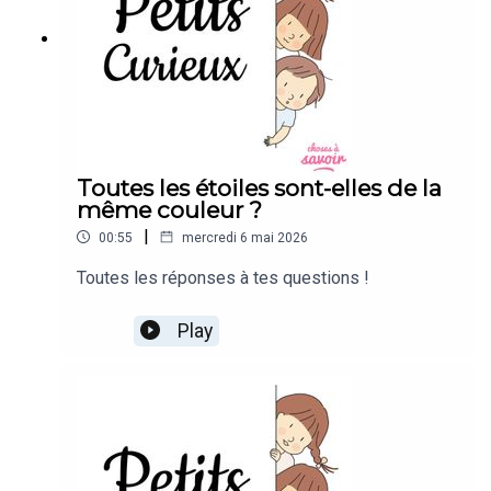
Toutes les étoiles sont-elles de la
même couleur ?
|
00:55
mercredi 6 mai 2026
Toutes les réponses à tes questions !
Play