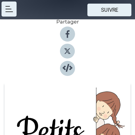
SUIVRE
Partager