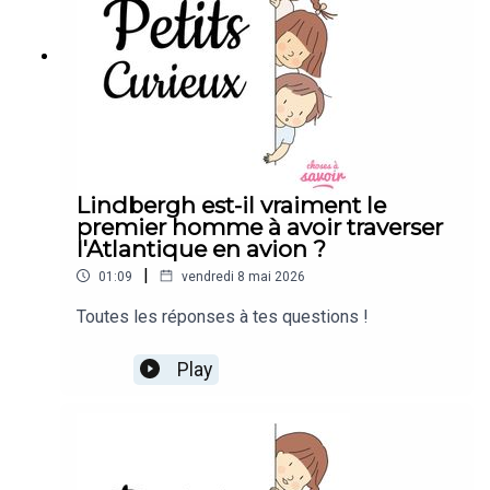
Lindbergh est-il vraiment le
premier homme à avoir traverser
l'Atlantique en avion ?
|
01:09
vendredi 8 mai 2026
Toutes les réponses à tes questions !
Play