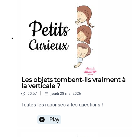
Les objets tombent-ils vraiment à
la verticale ?
|
00:57
jeudi 28 mai 2026
Toutes les réponses à tes questions !
Play