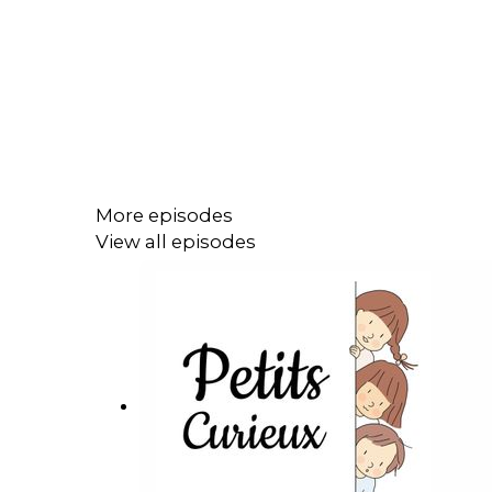
More episodes
View all episodes