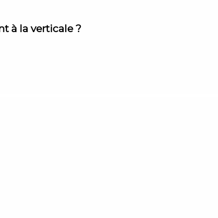
 à la verticale ?