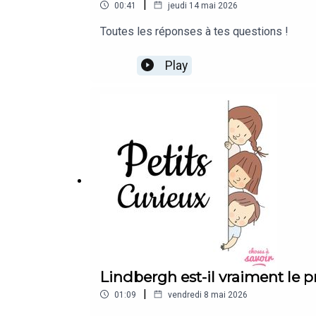
|
00:41
jeudi 14 mai 2026
Toutes les réponses à tes questions !
Play
Lindbergh est-il vraiment le p
|
01:09
vendredi 8 mai 2026