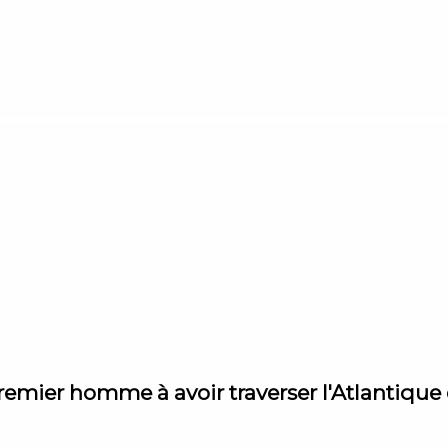
remier homme à avoir traverser l'Atlantique