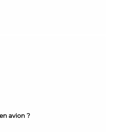
 en avion ?