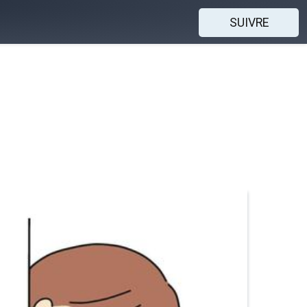
SUIVRE