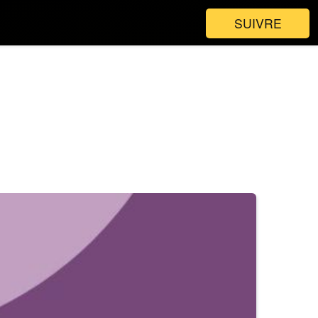
SUIVRE