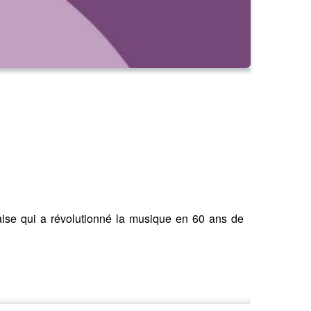
ise qui a révolutionné la musique en 60 ans de