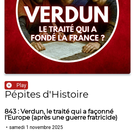
Play
Pépites d'Histoire
843 : Verdun, le traité qui a façonné
l’Europe (après une guerre fratricide)
•
samedi 1 novembre 2025