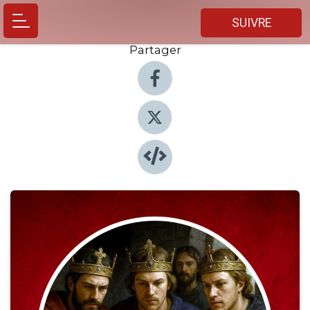
SUIVRE
Partager