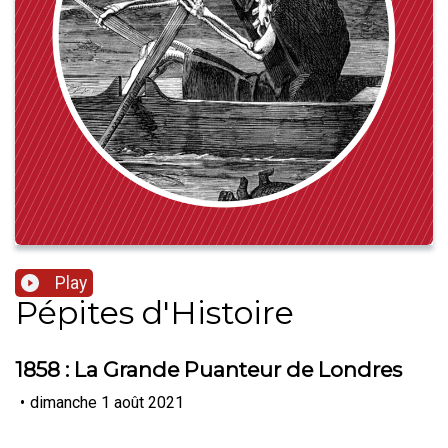
Play
Pépites d'Histoire
1858 : La Grande Puanteur de Londres
•
dimanche 1 août 2021