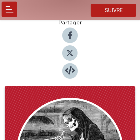
SUIVRE
Partager