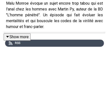
Malu Monroe évoque un sujet encore trop tabou qui est
l'anal chez les hommes avec Martin Py, auteur de la BD
"L'homme pénétré". Un épisode qui fait évoluer les
mentalités et qui bouscule les codes de la virilité avec
humour et franc-parler.
Show more
RSS