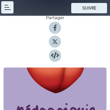
SUIVRE
Partager