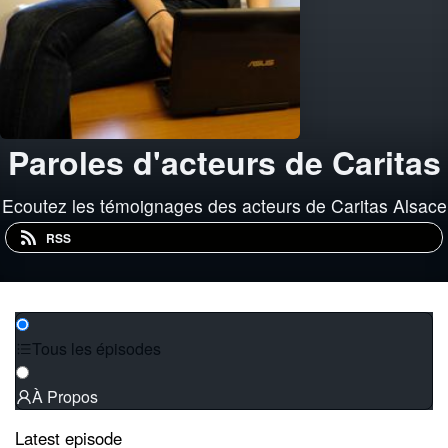
Paroles d'acteurs de Caritas
Ecoutez les témoignages des acteurs de Caritas Alsace
RSS
Tous les épisodes
À Propos
Latest episode