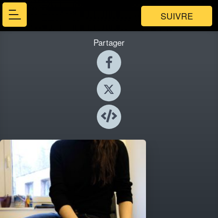
SUIVRE
Partager