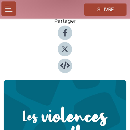
SUIVRE
Partager