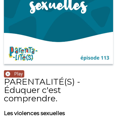
Play
PARENTALITÉ(S) -
Éduquer c'est
comprendre.
Les violences sexuelles