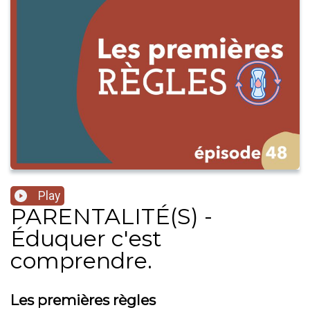
Play
PARENTALITÉ(S) -
Éduquer c'est
comprendre.
Les premières règles