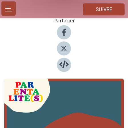
SUIVRE
Partager