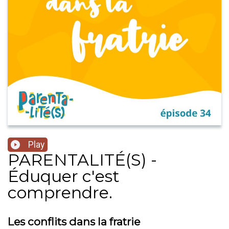
Play
PARENTALITÉ(S) -
Éduquer c'est
comprendre.
Les conflits dans la fratrie