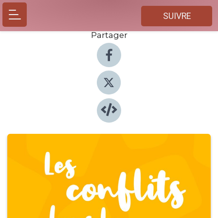
SUIVRE
Partager