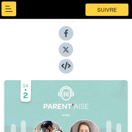
SUIVRE
Partager