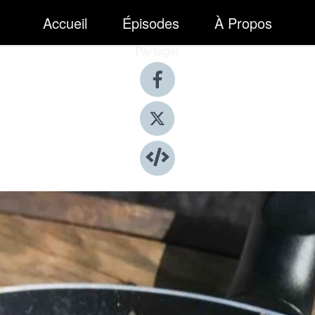
Accueil
Épisodes
À Propos
Partager