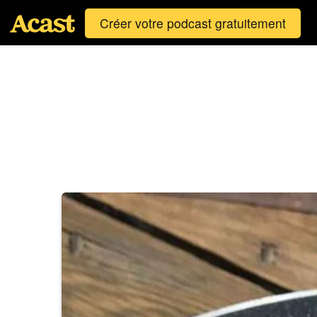
Créer votre podcast gratuitement