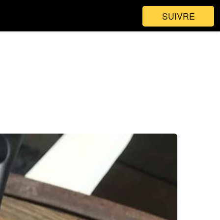
SUIVRE