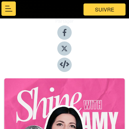
SUIVRE
Partager