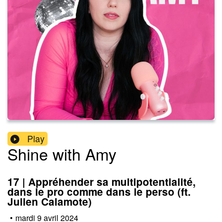
Play
Shine with Amy
17 | Appréhender sa multipotentialité,
dans le pro comme dans le perso (ft.
Julien Calamote)
•
mardi 9 avril 2024