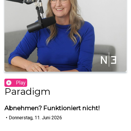
Play
Paradigm
Abnehmen? Funktioniert nicht!
•
Donnerstag, 11. Juni 2026