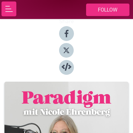
FOLLOW
Share