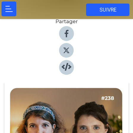
SUIVRE
Partager