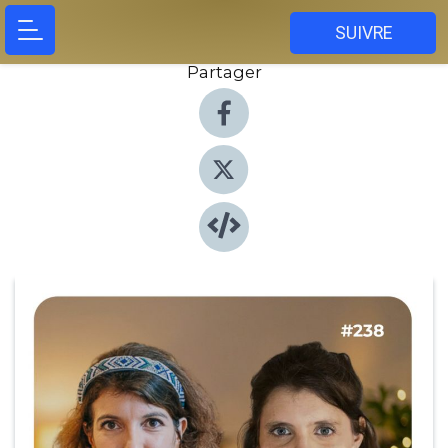
SUIVRE
Partager