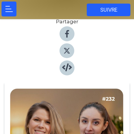
SUIVRE
Partager