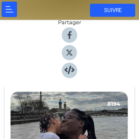
SUIVRE
Partager