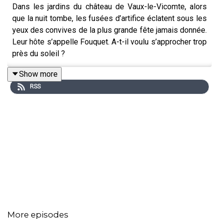
Dans les jardins du château de Vaux-le-Vicomte, alors
que la nuit tombe, les fusées d’artifice éclatent sous les
yeux des convives de la plus grande fête jamais donnée.
Leur hôte s’appelle Fouquet. A-t-il voulu s’approcher trop
près du soleil ?
Show more
RSS
More episodes