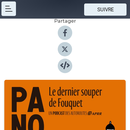
SUIVRE
Partager