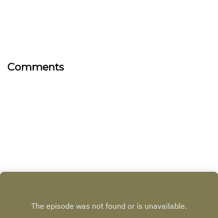
Comments