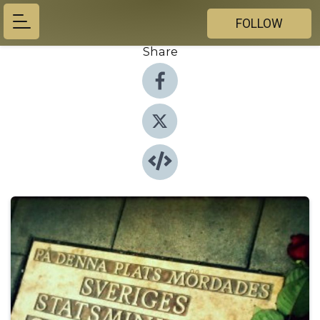
FOLLOW
Share