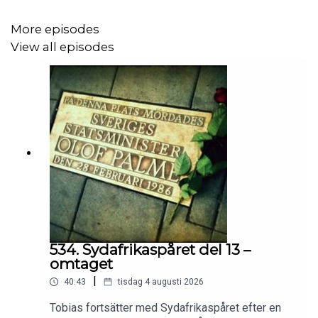
More episodes
View all episodes
534. Sydafrikaspåret del 13 –
omtaget
|
40:43
tisdag 4 augusti 2026
Tobias fortsätter med Sydafrikaspåret efter en