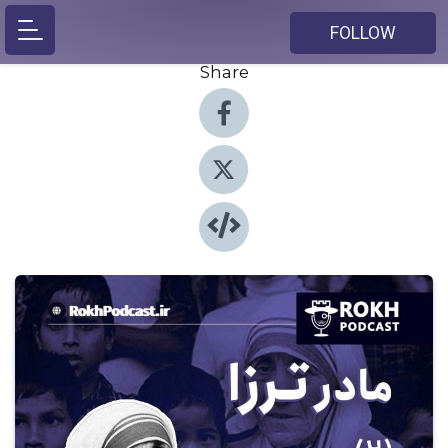
FOLLOW
Share