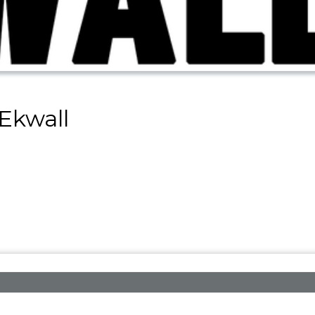
Ekwall