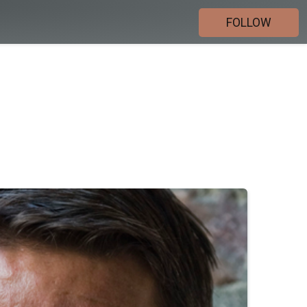
FOLLOW