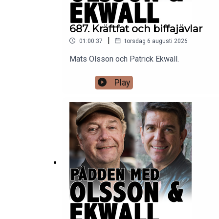
687. Kräftfat och biffajävlar
|
01:00:37
torsdag 6 augusti 2026
Mats Olsson och Patrick Ekwall.
Play