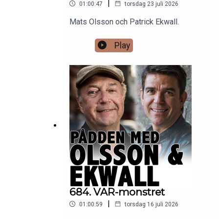
|
01:00:47
torsdag 23 juli 2026
Mats Olsson och Patrick Ekwall.
Play
684. VAR-monstret
|
01:00:59
torsdag 16 juli 2026