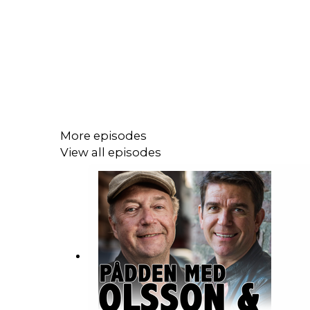
More episodes
View all episodes