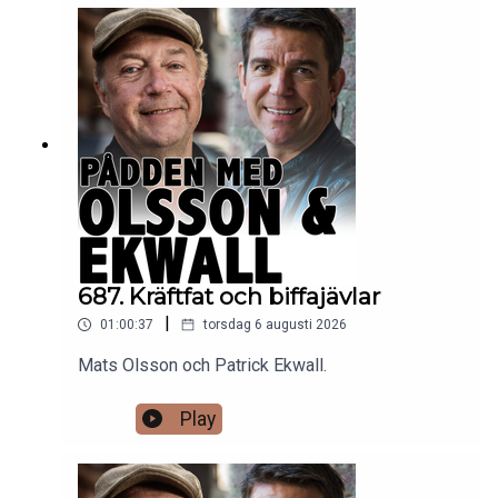
687. Kräftfat och biffajävlar
|
01:00:37
torsdag 6 augusti 2026
Mats Olsson och Patrick Ekwall.
Play