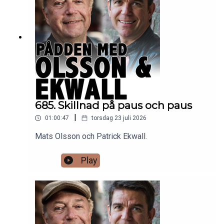
685. Skillnad på paus och paus
|
01:00:47
torsdag 23 juli 2026
Mats Olsson och Patrick Ekwall.
Play