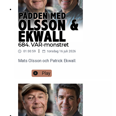
684. VAR-monstret
|
01:00:59
torsdag 16 juli 2026
Mats Olsson och Patrick Ekwall.
Play