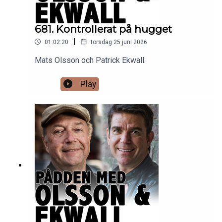
681. Kontrollerat på hugget
|
01:02:20
torsdag 25 juni 2026
Mats Olsson och Patrick Ekwall.
Play