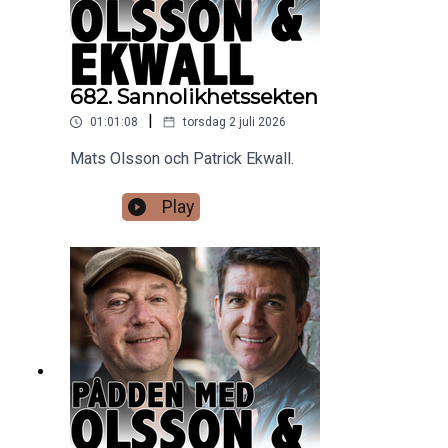
682. Sannolikhetssekten
|
01:01:08
torsdag 2 juli 2026
Mats Olsson och Patrick Ekwall.
Play