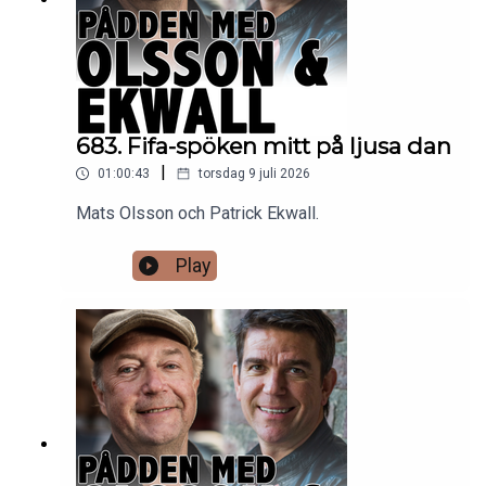
683. Fifa-spöken mitt på ljusa dan
|
01:00:43
torsdag 9 juli 2026
Mats Olsson och Patrick Ekwall.
Play