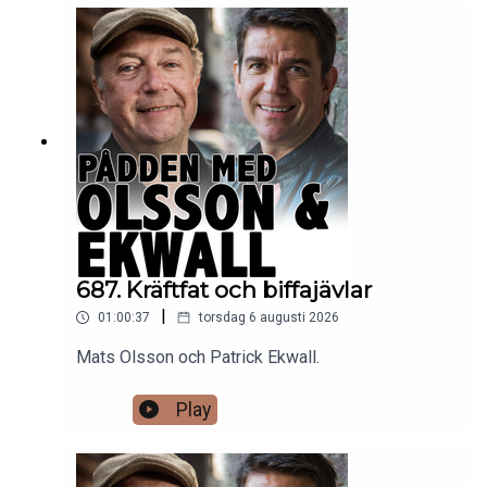
687. Kräftfat och biffajävlar
|
01:00:37
torsdag 6 augusti 2026
Mats Olsson och Patrick Ekwall.
Play