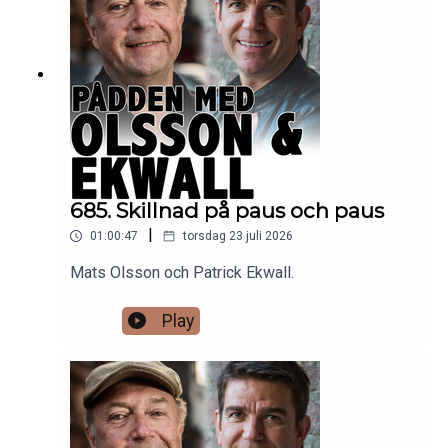
685. Skillnad på paus och paus
|
01:00:47
torsdag 23 juli 2026
Mats Olsson och Patrick Ekwall.
Play