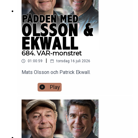
684. VAR-monstret
|
01:00:59
torsdag 16 juli 2026
Mats Olsson och Patrick Ekwall.
Play