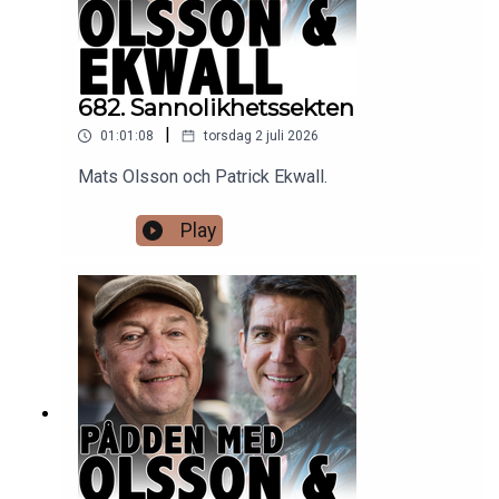
682. Sannolikhetssekten
|
01:01:08
torsdag 2 juli 2026
Mats Olsson och Patrick Ekwall.
Play