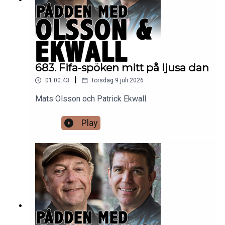
683. Fifa-spöken mitt på ljusa dan
|
01:00:43
torsdag 9 juli 2026
Mats Olsson och Patrick Ekwall.
Play