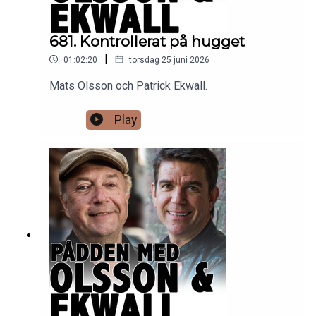
681. Kontrollerat på hugget
|
01:02:20
torsdag 25 juni 2026
Mats Olsson och Patrick Ekwall.
Play