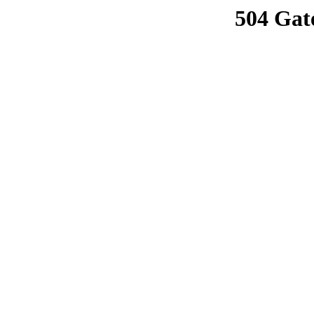
504 Gat