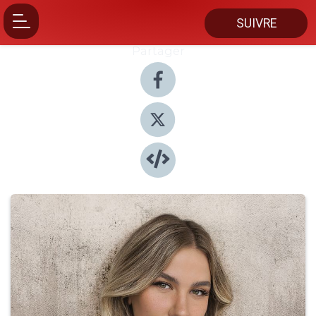
SUIVRE
Partager