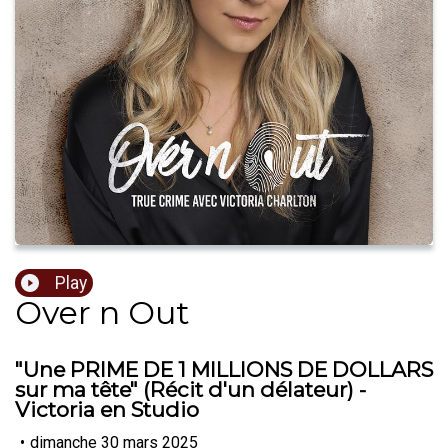
Play
Over n Out
"Une PRIME DE 1 MILLIONS DE DOLLARS
sur ma tête" (Récit d'un délateur) -
Victoria en Studio
•
dimanche 30 mars 2025