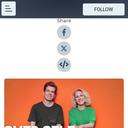
FOLLOW
Share