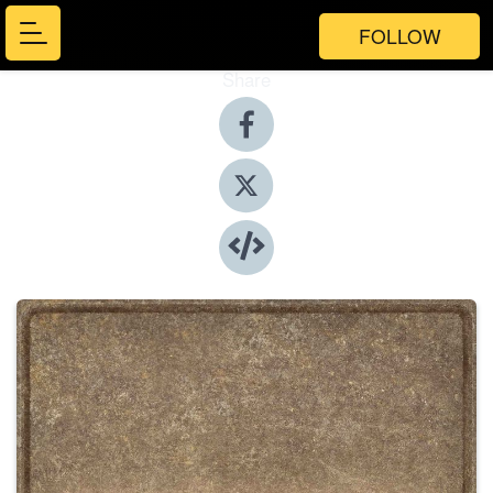
FOLLOW
Share