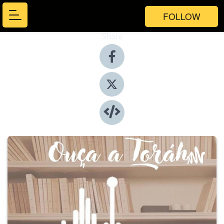
FOLLOW
Share