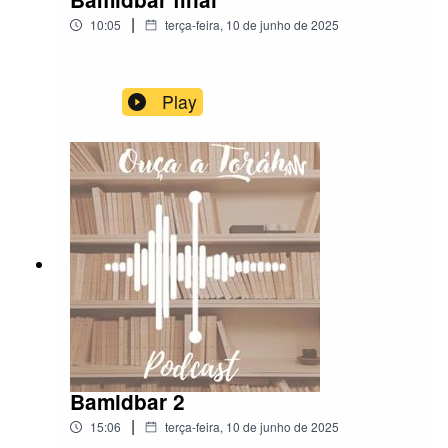
|
10:05
terça-feira, 10 de junho de 2025
Play
Bamidbar 2
|
15:06
terça-feira, 10 de junho de 2025