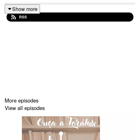
Show more
RSS
More episodes
View all episodes