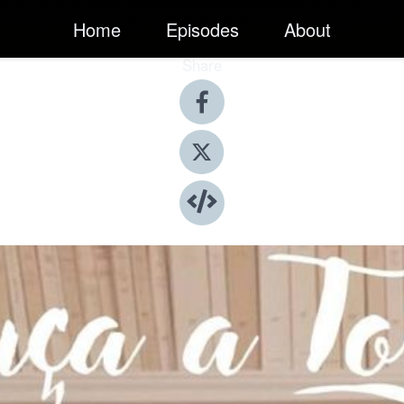
Home
Episodes
About
Share