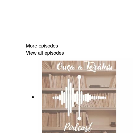
More episodes
View all episodes