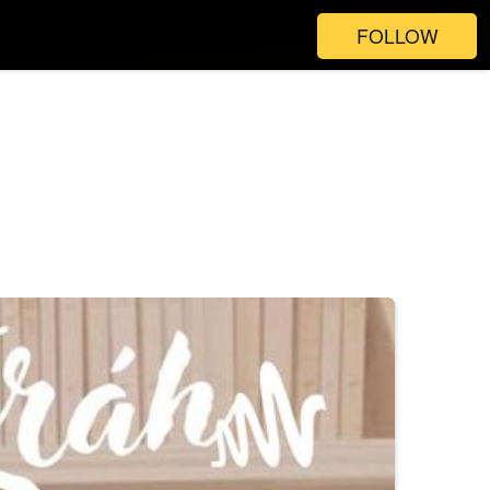
FOLLOW